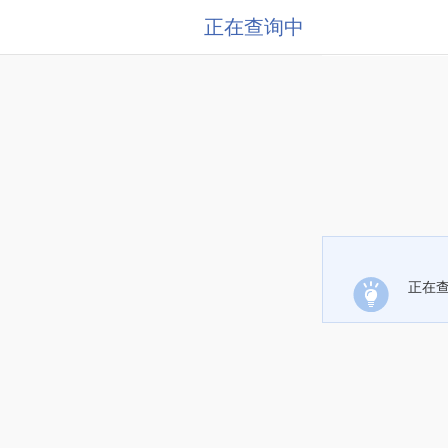
正在查询中
正在