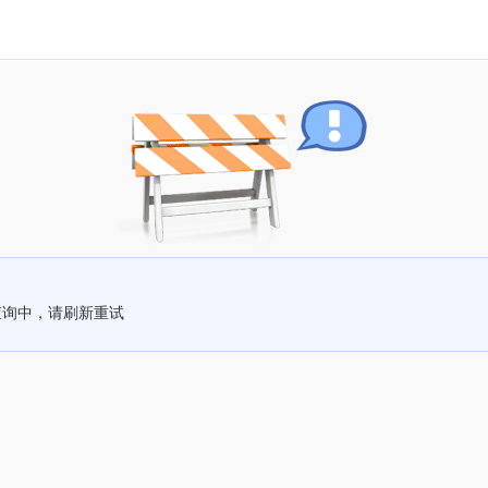
查询中，请刷新重试