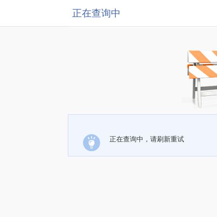
正在查询中
正在查询中，请刷新重试