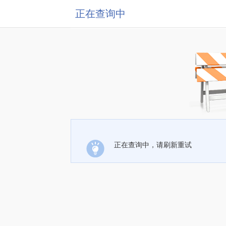
正在查询中
正在查询中，请刷新重试