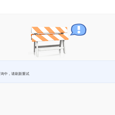
查询中，请刷新重试