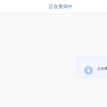
正在查询中
正在